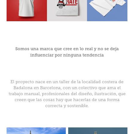
Somos una marca que cree en lo real y no se deja
influenciar por ninguna tendencia
El proyecto nace en un taller de la localidad costera de
Badalona en Barcelona, con un colectivo que ama el
trabajo manual, profesionales del diseño, ilustración, que
creen que las cosas hay que hacerlas de una forma
correcta y sostenible.