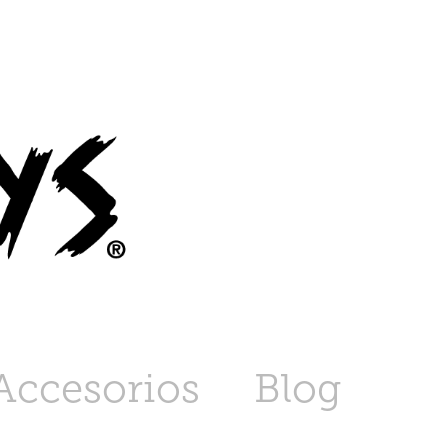
Accesorios
Blog