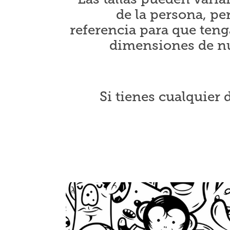
de la persona, pe
referencia para que teng
dimensiones de nue
Si tienes cualquier