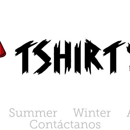
Summer
Winter
Contáctanos