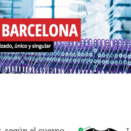
r, según el cuerpo