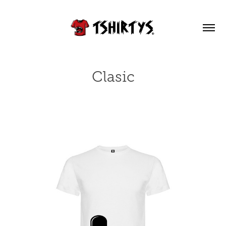
Clasic