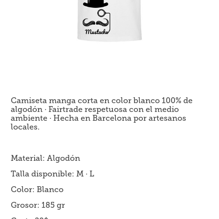
Camiseta manga corta en color blanco 100% de
algodón · Fairtrade respetuosa con el medio
ambiente · Hecha en Barcelona por artesanos
locales.
Material: Algodón
Talla disponible: M · L
Color: Blanco
Grosor: 185 gr