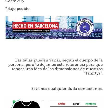
Coste 20$
*Bajo pedido
Las tallas pueden variar, según el cuerpo de la
persona, pero te dejamos esta referencia para que
tengas una idea de las dimensiones de nuestros
"Tshirtys".
Si tienes cualquier duda contáctanos.