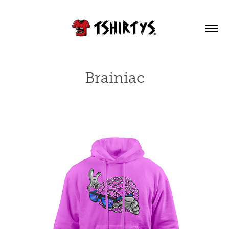
Brainiac