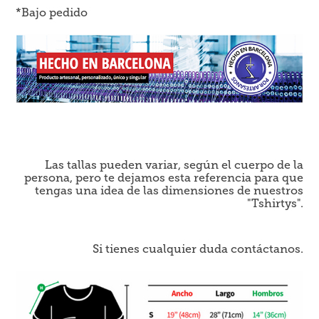
*Bajo pedido
Las tallas pueden variar, según el cuerpo de la
persona, pero te dejamos esta referencia para que
tengas una idea de las dimensiones de nuestros
"Tshirtys".
Si tienes cualquier duda contáctanos.