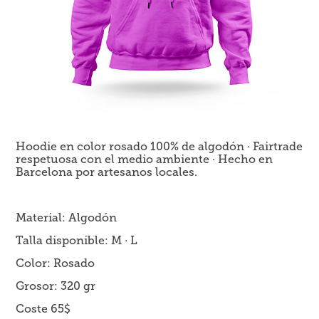
Hoodie en color rosado 100% de algodón · Fairtrade
respetuosa con el medio ambiente · Hecho en
Barcelona por artesanos locales.
Material: Algodón
Talla disponible: M · L
Color: Rosado
Grosor: 320 gr
Coste 65$